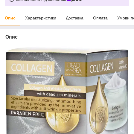
Опис
Характеристики
Доставка
Оплата
Умови п
Опис