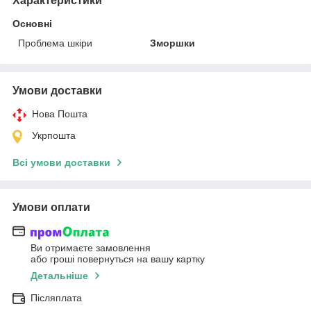
Характеристики
Основні
Проблема шкіри
Зморшки
Умови доставки
Нова Пошта
Укрпошта
Всі умови доставки
Умови оплати
Ви отримаєте замовлення
або гроші повернуться на вашу картку
Детальніше
Післяплата