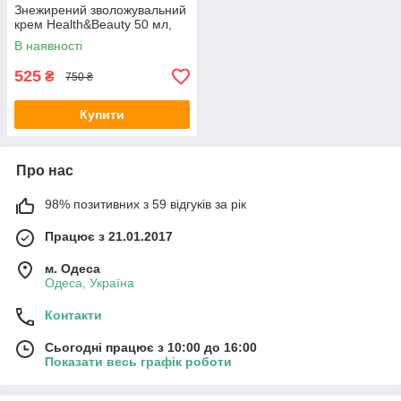
Знежирений зволожувальний
крем Health&Beauty 50 мл,
арт.843939
В наявності
525
₴
750 ₴
Купити
Про нас
98% позитивних з 59 відгуків за рік
Працює з 21.01.2017
м. Одеса
Одеса, Україна
Контакти
Сьогодні працює з 10:00 до 16:00
Показати весь графік роботи