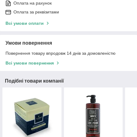
Оплата на рахунок
Оплата за реквізитами
Всі умови оплати
Умови повернення
Повернення товару впродовж 14 днів за домовленістю
Всі умови повернення
Подібні товари компанії