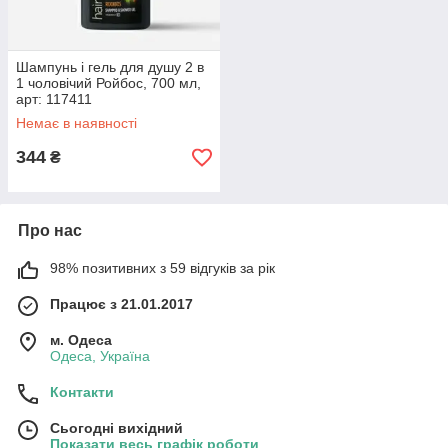
Шампунь і гель для душу 2 в
1 чоловічий Ройбос, 700 мл,
арт: 117411
Немає в наявності
344
₴
Про нас
98% позитивних з 59 відгуків за рік
Працює з 21.01.2017
м. Одеса
Одеса, Україна
Контакти
Сьогодні вихідний
Показати весь графік роботи