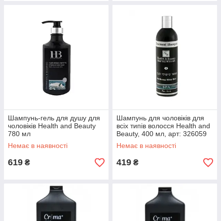
Шампунь-гель для душу для
Шампунь для чоловіків для
чоловіків Health and Beauty
всіх типів волосся Health and
780 мл
Beauty, 400 мл, арт: 326059
Немає в наявності
Немає в наявності
619
419
₴
₴