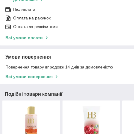
Післяплата
Оплата на рахунок
Оплата за реквізитами
Всі умови оплати
Умови повернення
Повернення товару впродовж 14 днів за домовленістю
Всі умови повернення
Подібні товари компанії