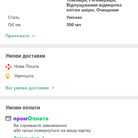
Відлущування відмерлих
клітин шкіри, Очищення
Стать
Унісекс
Об`єм
350 мл
Приховати
Умови доставки
Нова Пошта
Укрпошта
Всі умови доставки
Умови оплати
Ви отримаєте замовлення
або гроші повернуться на вашу картку
Детальніше