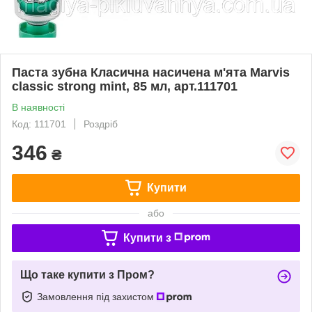
Паста зубна Класична насичена м'ята Marvis
classic strong mint, 85 мл, арт.111701
В наявності
Код: 111701
Роздріб
346
₴
Купити
або
Купити з
Що таке купити з Пром?
Замовлення під захистом