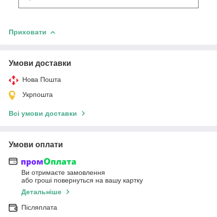
Приховати
Умови доставки
Нова Пошта
Укрпошта
Всі умови доставки
Умови оплати
Ви отримаєте замовлення
або гроші повернуться на вашу картку
Детальніше
Післяплата