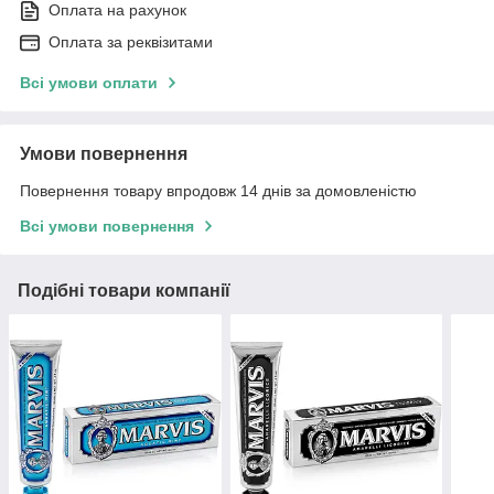
Оплата на рахунок
Оплата за реквізитами
Всі умови оплати
Умови повернення
Повернення товару впродовж 14 днів за домовленістю
Всі умови повернення
Подібні товари компанії