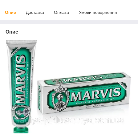
Опис
Доставка
Оплата
Умови повернення
Опис