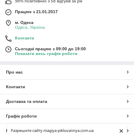
98% позитивних з 58 відгуків за рік
Працює з 21.01.2017
м. Одеса
Одеса, Україна
Контакти
Сьогодні працює з 09:00 до 19:00
Показати весь графік роботи
Про нас
Контакти
Доставка та оплата
Графік роботи
×
Разрешите сайту magiya-pikluvannya.com.ua
Повна версія сайту