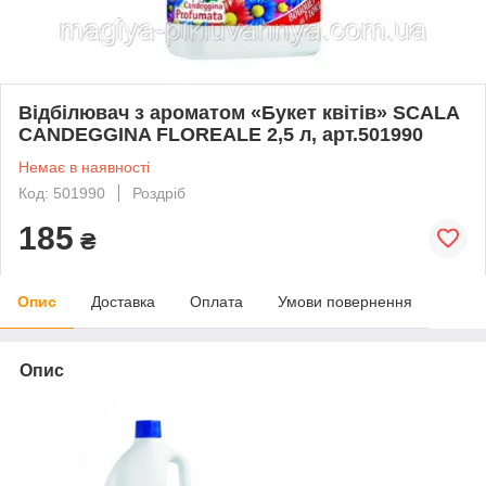
Відбілювач з ароматом «Букет квітів» SCALA
CANDEGGINA FLOREALE 2,5 л, арт.501990
Немає в наявності
Код: 501990
Роздріб
185
₴
Опис
Доставка
Оплата
Умови повернення
Опис