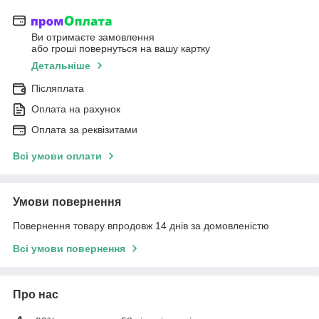
Ви отримаєте замовлення
або гроші повернуться на вашу картку
Детальніше
Післяплата
Оплата на рахунок
Оплата за реквізитами
Всі умови оплати
Умови повернення
Повернення товару впродовж 14 днів за домовленістю
Всі умови повернення
Про нас