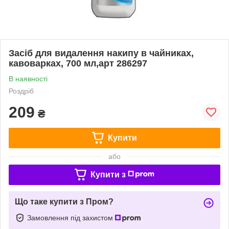
Засіб для видалення накипу в чайниках,
кавоварках, 700 мл,арт 286297
В наявності
Роздріб
209
₴
Купити
або
Купити з
Що таке купити з Пром?
Замовлення під захистом