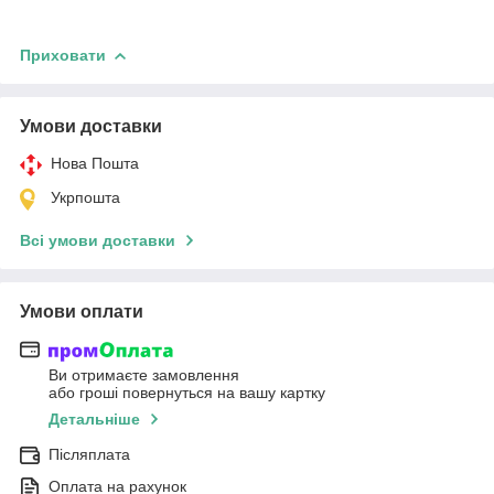
Приховати
Умови доставки
Нова Пошта
Укрпошта
Всі умови доставки
Умови оплати
Ви отримаєте замовлення
або гроші повернуться на вашу картку
Детальніше
Післяплата
Оплата на рахунок