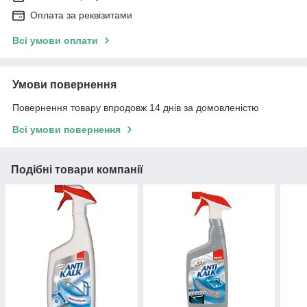
Оплата за реквізитами
Всі умови оплати
Умови повернення
Повернення товару впродовж 14 днів за домовленістю
Всі умови повернення
Подібні товари компанії