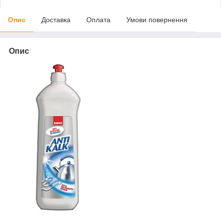
Опис
Доставка
Оплата
Умови повернення
Опис