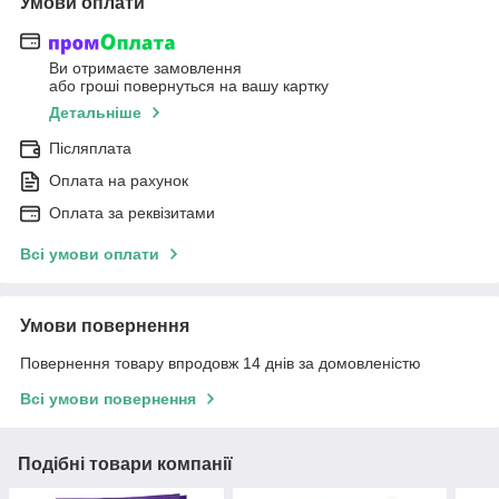
Умови оплати
Ви отримаєте замовлення
або гроші повернуться на вашу картку
Детальніше
Післяплата
Оплата на рахунок
Оплата за реквізитами
Всі умови оплати
Умови повернення
Повернення товару впродовж 14 днів за домовленістю
Всі умови повернення
Подібні товари компанії