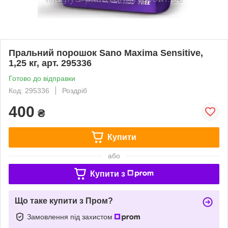
Пральний порошок Sano Maxima Sensitive,
1,25 кг, арт. 295336
Готово до відправки
Код: 295336
Роздріб
400
₴
Купити
або
Купити з
Що таке купити з Пром?
Замовлення під захистом