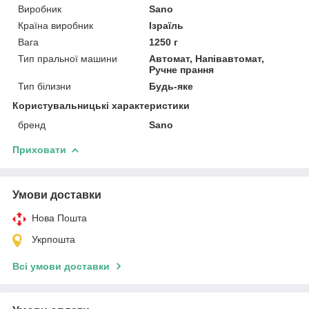
Виробник
Sano
Країна виробник
Ізраїль
Вага
1250 г
Тип пральної машини
Автомат, Напівавтомат,
Ручне прання
Тип білизни
Будь-яке
Користувальницькі характеристики
бренд
Sano
Приховати
Умови доставки
Нова Пошта
Укрпошта
Всі умови доставки