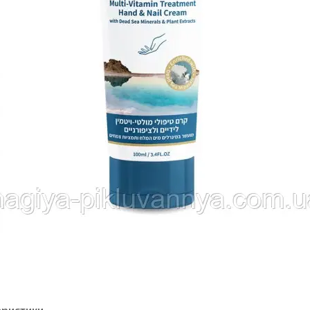
еристики