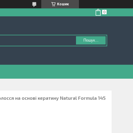
Кошик
Пошук...
лосся на основі кератину Natural Formula 145