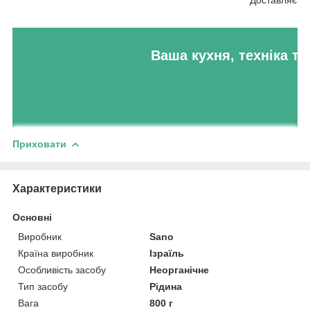
Ваша кухня, техніка та
Приховати
Характеристики
Основні
Виробник
Sano
Країна виробник
Ізраїль
Особливість засобу
Неорганічне
Тип засобу
Рідина
Вага
800 г