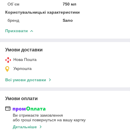
Об`єм
750 мл
Користувальницькі характеристики
бренд
Sano
Приховати
Умови доставки
Нова Пошта
Укрпошта
Всі умови доставки
Умови оплати
Ви отримаєте замовлення
або гроші повернуться на вашу картку
Детальніше