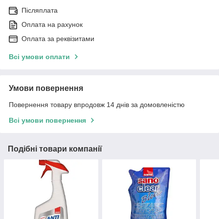
Післяплата
Оплата на рахунок
Оплата за реквізитами
Всі умови оплати
Умови повернення
Повернення товару впродовж 14 днів за домовленістю
Всі умови повернення
Подібні товари компанії