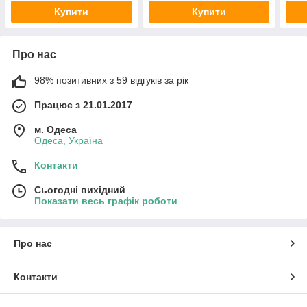
Купити
Купити
Про нас
98% позитивних з 59 відгуків за рік
Працює з 21.01.2017
м. Одеса
Одеса, Україна
Контакти
Сьогодні вихідний
Показати весь графік роботи
Про нас
Контакти