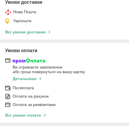
Умови доставки
Нова Пошта
Укрпошта
Всі умови доставки
Умови оплати
Ви отримаєте замовлення
або гроші повернуться на вашу картку
Детальніше
Післяплата
Оплата на рахунок
Оплата за реквізитами
Всі умови оплати