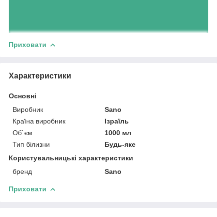
Приховати
Характеристики
Основні
Виробник
Sano
Країна виробник
Ізраїль
Об`єм
1000 мл
Тип білизни
Будь-яке
Користувальницькі характеристики
бренд
Sano
Приховати