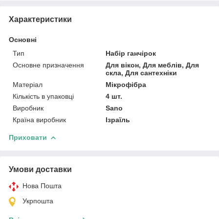
Характеристики
Основні
Тип
Набір ганчірок
Основне призначення
Для вікон, Для меблів, Для
скла, Для сантехніки
Матеріал
Мікрофібра
Кількість в упаковці
4 шт.
Виробник
Sano
Країна виробник
Ізраїль
Приховати
Умови доставки
Нова Пошта
Укрпошта