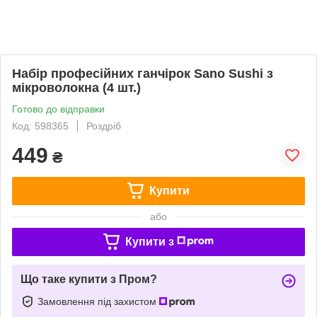
Набір професійних ганчірок Sano Sushi з
мікроволокна (4 шт.)
Готово до відправки
Код: 598365
Роздріб
449
₴
Купити
або
Купити з
Що таке купити з Пром?
Замовлення під захистом