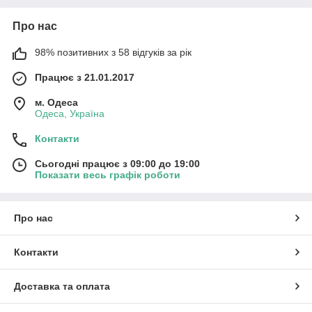
Про нас
98% позитивних з 58 відгуків за рік
Працює з 21.01.2017
м. Одеса
Одеса, Україна
Контакти
Сьогодні працює з 09:00 до 19:00
Показати весь графік роботи
Про нас
Контакти
Доставка та оплата