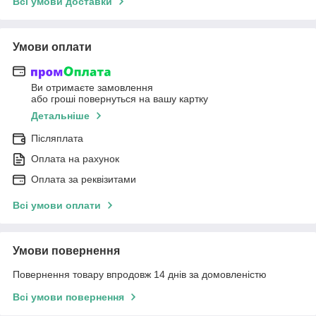
Всі умови доставки
Умови оплати
Ви отримаєте замовлення
або гроші повернуться на вашу картку
Детальніше
Післяплата
Оплата на рахунок
Оплата за реквізитами
Всі умови оплати
Умови повернення
Повернення товару впродовж 14 днів за домовленістю
Всі умови повернення