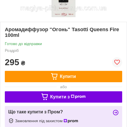
Аромадиффузор "Огонь" Tasotti Queens Fire
100ml
Готово до відправки
Роздріб
295
₴
Купити
або
Купити з
Що таке купити з Пром?
Замовлення під захистом