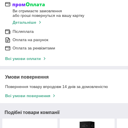
Ви отримаєте замовлення
або гроші повернуться на вашу картку
Детальніше
Післяплата
Оплата на рахунок
Оплата за реквізитами
Всі умови оплати
Умови повернення
Повернення товару впродовж 14 днів за домовленістю
Всі умови повернення
Подібні товари компанії