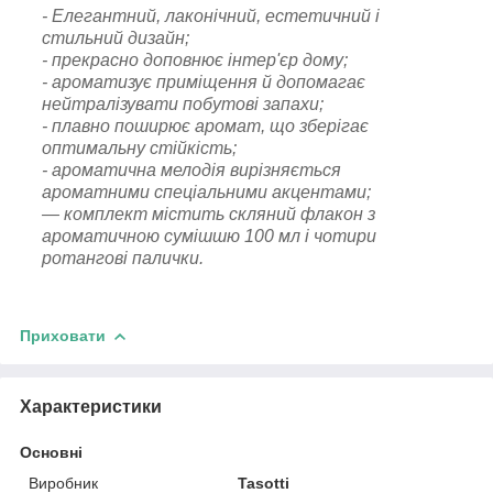
- Елегантний, лаконічний, естетичний і
стильний дизайн;
- прекрасно доповнює інтер'єр дому;
- ароматизує приміщення й допомагає
нейтралізувати побутові запахи;
- плавно поширює аромат, що зберігає
оптимальну стійкість;
- ароматична мелодія вирізняється
ароматними спеціальними акцентами;
— комплект містить скляний флакон з
ароматичною сумішшю 100 мл і чотири
ротангові палички.
Приховати
Характеристики
Основні
Виробник
Tasotti