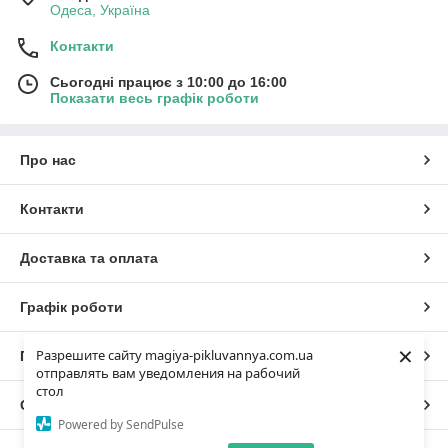
Одеса, Україна
Контакти
Сьогодні працює з 10:00 до 16:00
Показати весь графік роботи
Про нас
Контакти
Доставка та оплата
Графік роботи
×
Разрешите сайту magiya-pikluvannya.com.ua
Повна версія сайту
отправлять вам уведомления на рабочий
стол
Сайт створено на маркетплейсі
Prom.ua
Powered by SendPulse