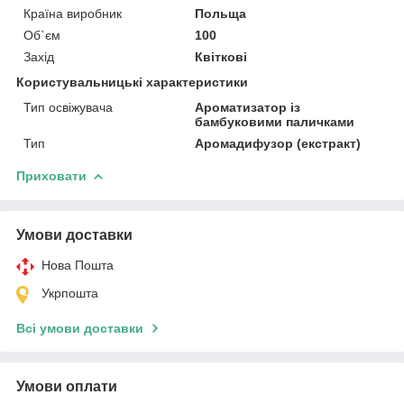
Країна виробник
Польща
Об`єм
100
Захід
Квіткові
Користувальницькі характеристики
Тип освіжувача
Ароматизатор із
бамбуковими паличками
Тип
Аромадифузор (екстракт)
Приховати
Умови доставки
Нова Пошта
Укрпошта
Всі умови доставки
Умови оплати