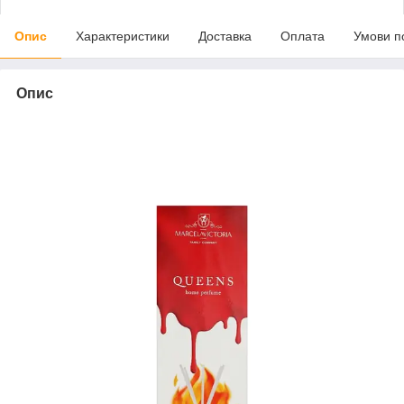
Опис
Характеристики
Доставка
Оплата
Умови п
Опис