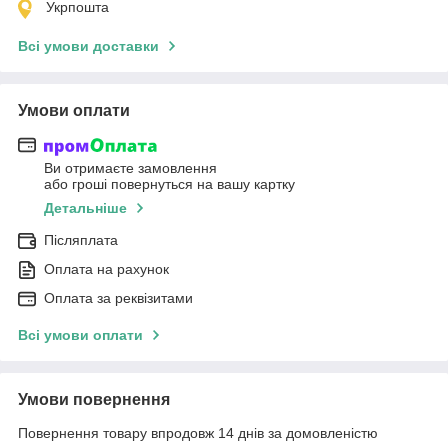
Укрпошта
Всі умови доставки
Умови оплати
Ви отримаєте замовлення
або гроші повернуться на вашу картку
Детальніше
Післяплата
Оплата на рахунок
Оплата за реквізитами
Всі умови оплати
Умови повернення
Повернення товару впродовж 14 днів за домовленістю