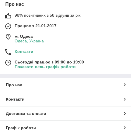
Про нас
98% позитивних з 58 відгуків за рік
Працює з 21.01.2017
м. Одеса
Одеса, Україна
Контакти
Сьогодні працює з 09:00 до 19:00
Показати весь графік роботи
Про нас
Контакти
Доставка та оплата
Графік роботи