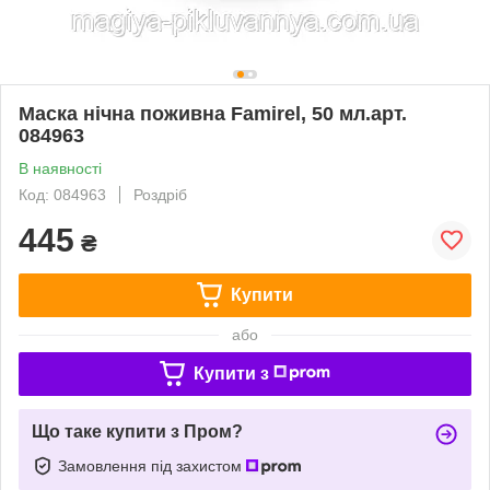
Маска нічна поживна Famirel, 50 мл.арт.
084963
В наявності
Код: 084963
Роздріб
445
₴
Купити
або
Купити з
Що таке купити з Пром?
Замовлення під захистом