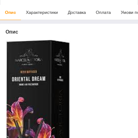
Опис
Характеристики
Доставка
Оплата
Умови п
Опис