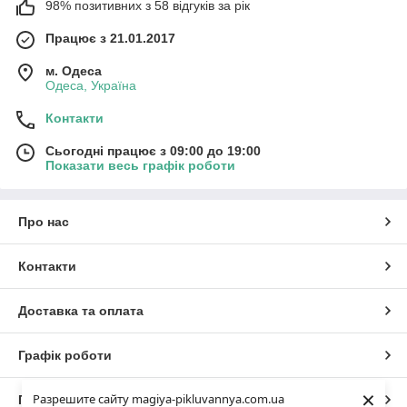
98% позитивних з 58 відгуків за рік
Працює з 21.01.2017
м. Одеса
Одеса, Україна
Контакти
Сьогодні працює з 09:00 до 19:00
Показати весь графік роботи
Про нас
Контакти
Доставка та оплата
Графік роботи
×
Разрешите сайту magiya-pikluvannya.com.ua
Повна версія сайту