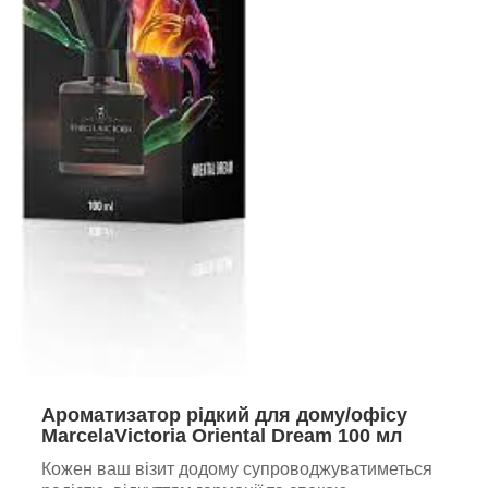
Ароматизатор рідкий для дому/офісу
MarcelaVictoria Oriental Dream 100 мл
Кожен ваш візит додому супроводжуватиметься