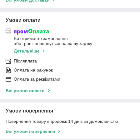
Всі умови доставки
Умови оплати
Ви отримаєте замовлення
або гроші повернуться на вашу картку
Детальніше
Післяплата
Оплата на рахунок
Оплата за реквізитами
Всі умови оплати
Умови повернення
Повернення товару впродовж 14 днів за домовленістю
Всі умови повернення