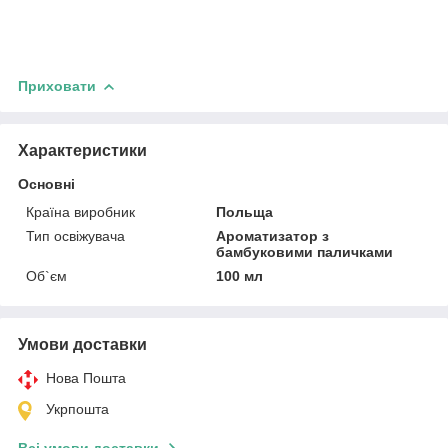
Приховати
Характеристики
Основні
Країна виробник
Польща
Тип освіжувача
Ароматизатор з
бамбуковими паличками
Об`єм
100 мл
Умови доставки
Нова Пошта
Укрпошта