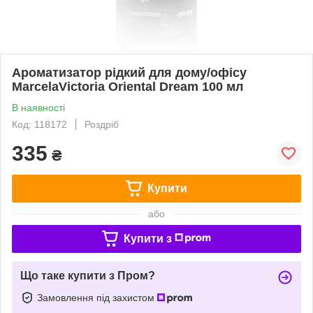
Ароматизатор рідкий для дому/офісу
MarcelaVictoria Oriental Dream 100 мл
В наявності
Код: 118172
Роздріб
335
₴
Купити
або
Купити з
Що таке купити з Пром?
Замовлення під захистом