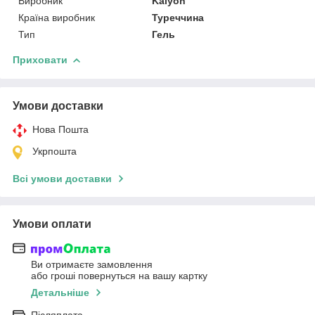
Виробник
Kalyon
Країна виробник
Туреччина
Тип
Гель
Приховати
Умови доставки
Нова Пошта
Укрпошта
Всі умови доставки
Умови оплати
Ви отримаєте замовлення
або гроші повернуться на вашу картку
Детальніше