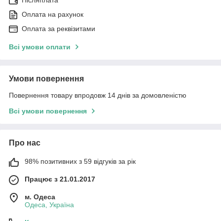
Післяплата
Оплата на рахунок
Оплата за реквізитами
Всі умови оплати
Умови повернення
Повернення товару впродовж 14 днів за домовленістю
Всі умови повернення
Про нас
98% позитивних з 59 відгуків за рік
Працює з 21.01.2017
м. Одеса
Одеса, Україна