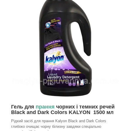
Гель для
прання
чорних і темних речей
Black and Dark Colors KALYON 1500 мл
Рідкий засіб для прання Kalyon Black and Dark Colors
глибоко очищає чорну білизну завдяки спеціально