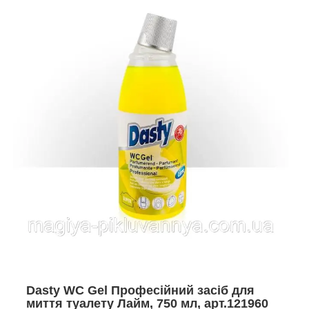
Dasty WC Gel Професійний засіб для
миття туалету Лайм, 750 мл, арт.121960