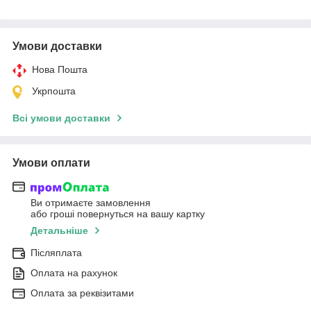
Умови доставки
Нова Пошта
Укрпошта
Всі умови доставки
Умови оплати
Ви отримаєте замовлення
або гроші повернуться на вашу картку
Детальніше
Післяплата
Оплата на рахунок
Оплата за реквізитами