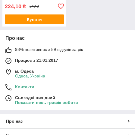
224,10
₴
249 ₴
Купити
Про нас
98% позитивних з 59 відгуків за рік
Працює з 21.01.2017
м. Одеса
Одеса, Україна
Контакти
Сьогодні вихідний
Показати весь графік роботи
Про нас