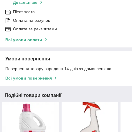
Детальніше
Післяплата
Оплата на рахунок
Оплата за реквізитами
Всі умови оплати
Умови повернення
Повернення товару впродовж 14 днів за домовленістю
Всі умови повернення
Подібні товари компанії