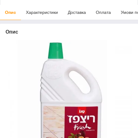
Опис
Характеристики
Доставка
Оплата
Умови п
Опис