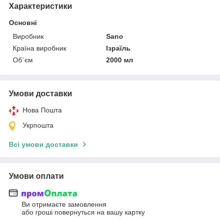
Характеристики
Основні
Виробник
Sano
Країна виробник
Ізраїль
Об`єм
2000 мл
Умови доставки
Нова Пошта
Укрпошта
Всі умови доставки
Умови оплати
Ви отримаєте замовлення
або гроші повернуться на вашу картку