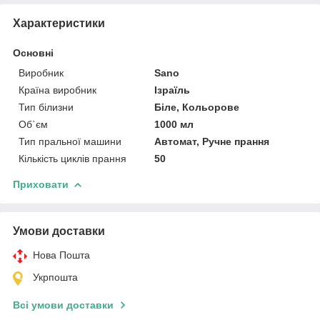
Характеристики
Основні
Виробник
Sano
Країна виробник
Ізраїль
Тип білизни
Біле, Кольорове
Об`єм
1000 мл
Тип пральної машини
Автомат, Ручне прання
Кількість циклів прання
50
Приховати
Умови доставки
Нова Пошта
Укрпошта
Всі умови доставки