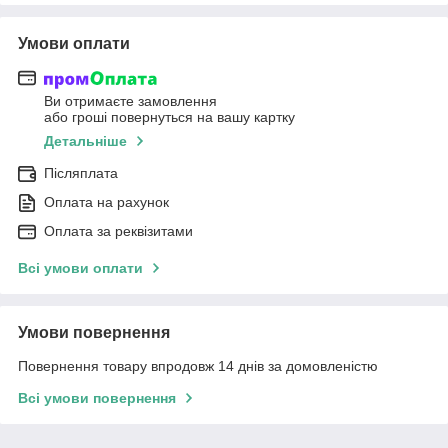
Умови оплати
Ви отримаєте замовлення
або гроші повернуться на вашу картку
Детальніше
Післяплата
Оплата на рахунок
Оплата за реквізитами
Всі умови оплати
Умови повернення
Повернення товару впродовж 14 днів за домовленістю
Всі умови повернення