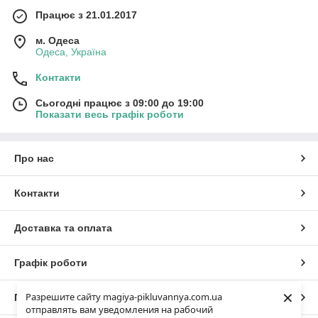
Працює з 21.01.2017
м. Одеса
Одеса, Україна
Контакти
Сьогодні працює з 09:00 до 19:00
Показати весь графік роботи
Про нас
Контакти
Доставка та оплата
Графік роботи
×
Разрешите сайту magiya-pikluvannya.com.ua
Повна версія сайту
отправлять вам уведомления на рабочий