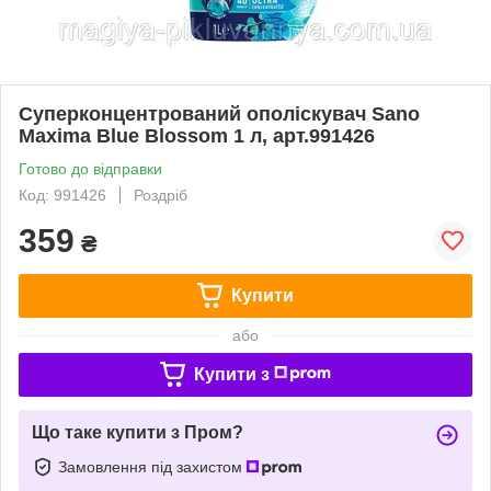
Суперконцентрований ополіскувач Sano
Maxima Blue Blossom 1 л, арт.991426
Готово до відправки
Код: 991426
Роздріб
359
₴
Купити
або
Купити з
Що таке купити з Пром?
Замовлення під захистом