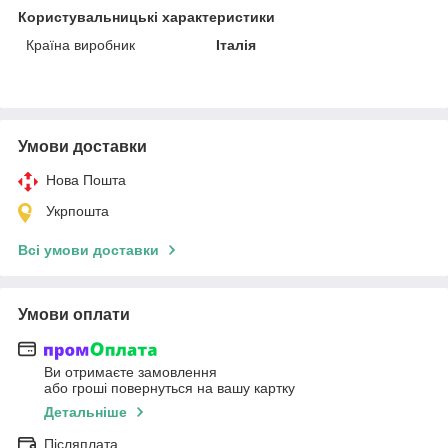
Користувальницькі характеристики
Країна виробник
Італія
Умови доставки
Нова Пошта
Укрпошта
Всі умови доставки
Умови оплати
Ви отримаєте замовлення
або гроші повернуться на вашу картку
Детальніше
Післяплата