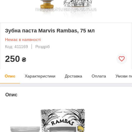
Зубна паста Marvis Rambas, 75 мл
Немає в наявності
Код: 411169
Роздріб
250
₴
Опис
Характеристики
Доставка
Оплата
Умови п
Опис