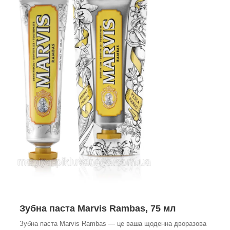
Зубна паста Marvis Rambas, 75 мл
Зубна паста Marvis Rambas — це ваша щоденна дворазова