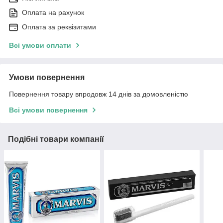
Оплата на рахунок
Оплата за реквізитами
Всі умови оплати
Умови повернення
Повернення товару впродовж 14 днів за домовленістю
Всі умови повернення
Подібні товари компанії