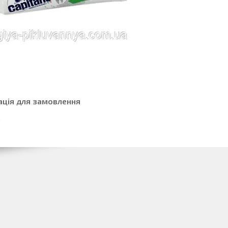
ація для замовлення